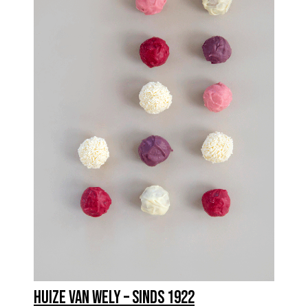
HUIZE VAN WELY – SINDS 1922