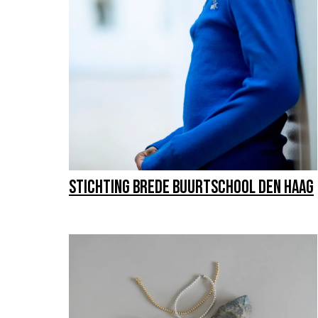
STICHTING BREDE BUURTSCHOOL DEN HAAG