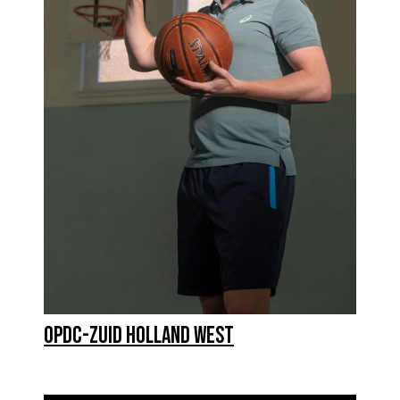
OPDC-ZUID HOLLAND WEST