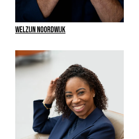
WELZIJN NOORDWIJK