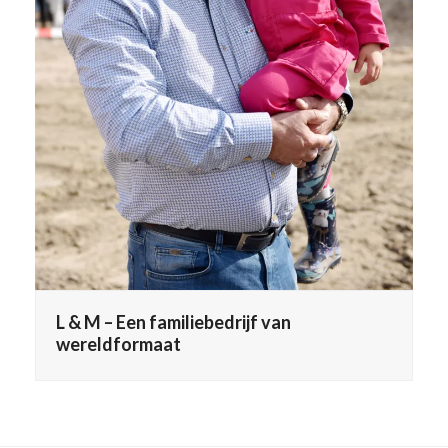
L & M – Een familiebedrijf van
wereldformaat