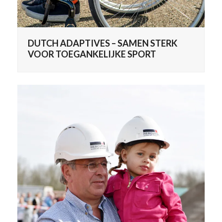
DUTCH ADAPTIVES – SAMEN STERK
VOOR TOEGANKELIJKE SPORT