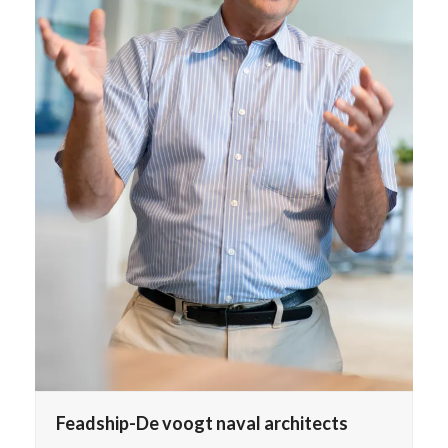
Feadship-De voogt naval architects