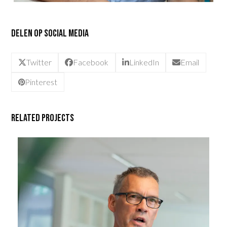
Delen op social media
Twitter
Facebook
LinkedIn
Email
Pinterest
Related Projects