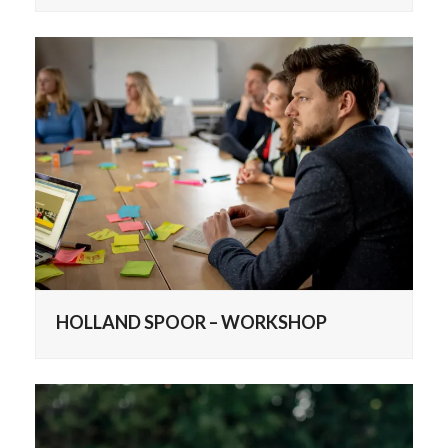
HOLLAND SPOOR – WORKSHOP