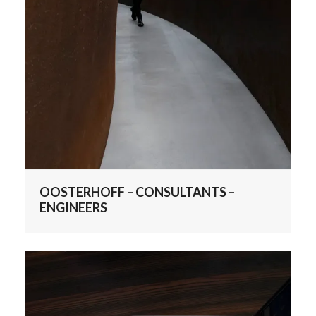
OOSTERHOFF – CONSULTANTS –
ENGINEERS