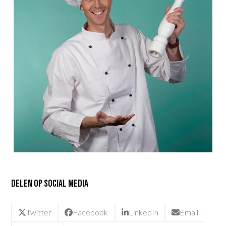
Delen op social media
Twitter
Facebook
LinkedIn
Email