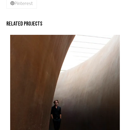
Pinterest
Related Projects