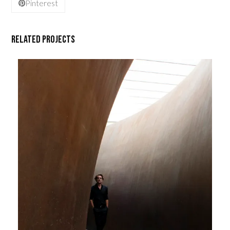
Pinterest
Related Projects