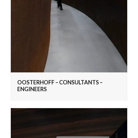
OOSTERHOFF – CONSULTANTS –
ENGINEERS