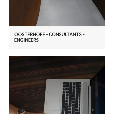
OOSTERHOFF – CONSULTANTS –
ENGINEERS