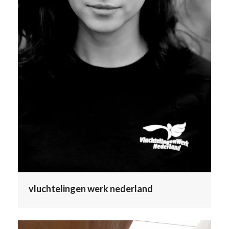
vluchtelingen werk nederland