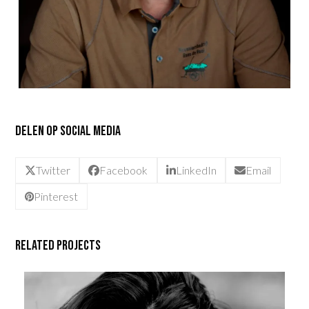
Delen op social media
Twitter
Facebook
LinkedIn
Email
Pinterest
Related Projects