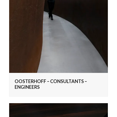
OOSTERHOFF – CONSULTANTS –
ENGINEERS