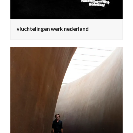
vluchtelingen werk nederland