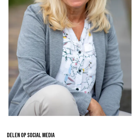
Delen op social media