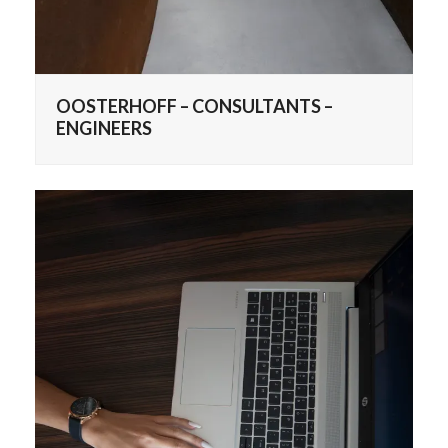
OOSTERHOFF – CONSULTANTS –
ENGINEERS