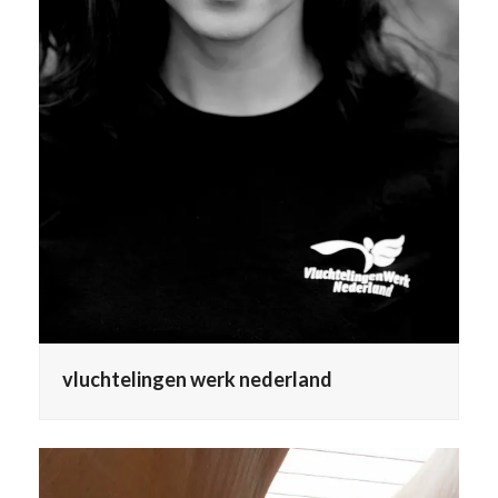
vluchtelingen werk nederland