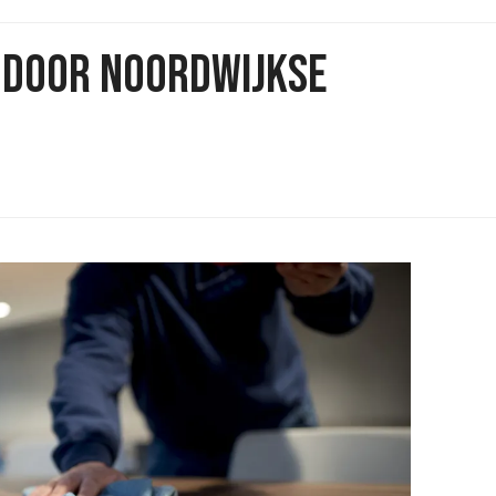
K DOOR NOORDWIJKSE