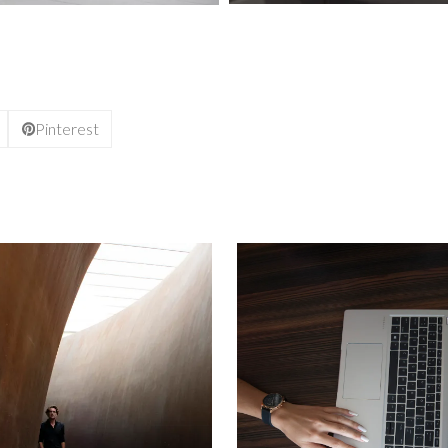
Pinterest