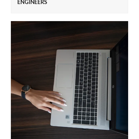
ENGINEERS