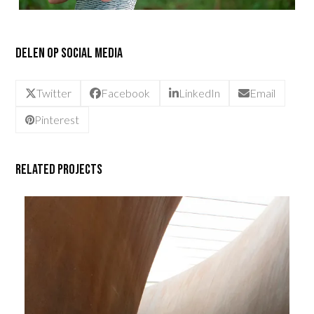
Delen op social media
Twitter
Facebook
LinkedIn
Email
Pinterest
Related Projects