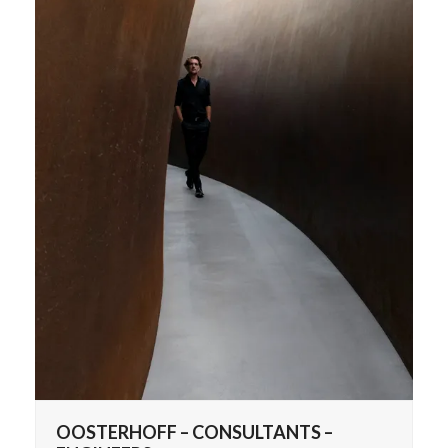
OOSTERHOFF – CONSULTANTS –